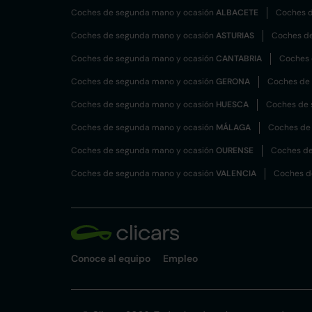
Coches de segunda mano y ocasión
ALBACETE
Coches d
Coches de segunda mano y ocasión
ASTURIAS
Coches d
Coches de segunda mano y ocasión
CANTABRIA
Coches 
Coches de segunda mano y ocasión
GERONA
Coches de
Coches de segunda mano y ocasión
HUESCA
Coches de 
Coches de segunda mano y ocasión
MÁLAGA
Coches de
Coches de segunda mano y ocasión
OURENSE
Coches de
Coches de segunda mano y ocasión
VALENCIA
Coches d
Conoce al equipo
Empleo