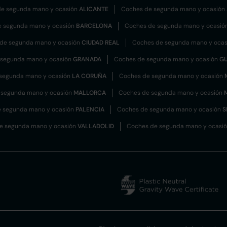
e segunda mano y ocasión
ALICANTE
Coches de segunda mano y ocasión
e segunda mano y ocasión
BARCELONA
Coches de segunda mano y ocasió
de segunda mano y ocasión
CIUDAD REAL
Coches de segunda mano y oca
 segunda mano y ocasión
GRANADA
Coches de segunda mano y ocasión
G
segunda mano y ocasión
LA CORUÑA
Coches de segunda mano y ocasión
 segunda mano y ocasión
MALLORCA
Coches de segunda mano y ocasión
 segunda mano y ocasión
PALENCIA
Coches de segunda mano y ocasión
S
e segunda mano y ocasión
VALLADOLID
Coches de segunda mano y ocasi