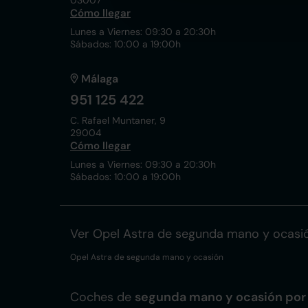
03007
Cómo llegar
Lunes a Viernes: 09:30 a 20:30h
Sábados: 10:00 a 19:00h
Málaga
951 125 422
C. Rafael Muntaner, 9
29004
Cómo llegar
Lunes a Viernes: 09:30 a 20:30h
Sábados: 10:00 a 19:00h
Ver Opel Astra de segunda mano y ocasi
Opel Astra de segunda mano y ocasión
Coches de
segunda mano y ocasión por 