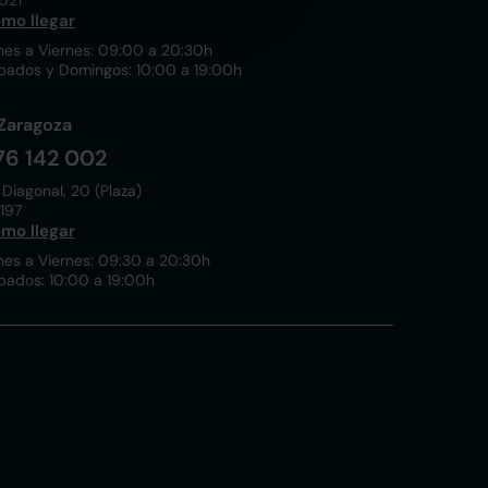
021
mo llegar
nes a Viernes: 09:00 a 20:30h
bados y Domingos: 10:00 a 19:00h
Zaragoza
76 142 002
 Diagonal, 20 (Plaza)
197
mo llegar
nes a Viernes: 09:30 a 20:30h
bados: 10:00 a 19:00h