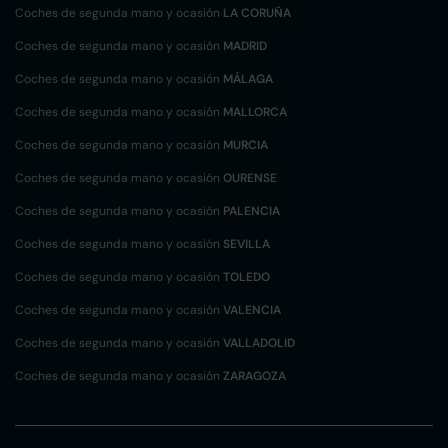
Coches de segunda mano y ocasión
LA CORUÑA
Coches de segunda mano y ocasión
MADRID
Coches de segunda mano y ocasión
MÁLAGA
Coches de segunda mano y ocasión
MALLORCA
Coches de segunda mano y ocasión
MURCIA
Coches de segunda mano y ocasión
OURENSE
Coches de segunda mano y ocasión
PALENCIA
Coches de segunda mano y ocasión
SEVILLA
Coches de segunda mano y ocasión
TOLEDO
Coches de segunda mano y ocasión
VALENCIA
Coches de segunda mano y ocasión
VALLADOLID
Coches de segunda mano y ocasión
ZARAGOZA