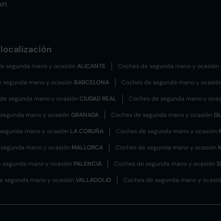
ón
localización
e segunda mano y ocasión
ALICANTE
Coches de segunda mano y ocasión
e segunda mano y ocasión
BARCELONA
Coches de segunda mano y ocasió
de segunda mano y ocasión
CIUDAD REAL
Coches de segunda mano y oca
 segunda mano y ocasión
GRANADA
Coches de segunda mano y ocasión
G
segunda mano y ocasión
LA CORUÑA
Coches de segunda mano y ocasión
 segunda mano y ocasión
MALLORCA
Coches de segunda mano y ocasión
 segunda mano y ocasión
PALENCIA
Coches de segunda mano y ocasión
S
e segunda mano y ocasión
VALLADOLID
Coches de segunda mano y ocasi