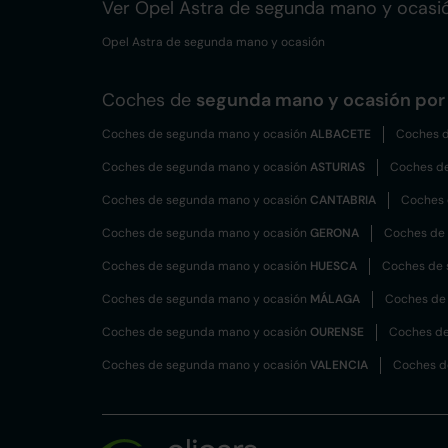
Ver Opel Astra de segunda mano y ocasi
Opel Astra de segunda mano y ocasión
Coches de
segunda mano y ocasión por 
Coches de segunda mano y ocasión
ALBACETE
Coches d
Coches de segunda mano y ocasión
ASTURIAS
Coches d
Coches de segunda mano y ocasión
CANTABRIA
Coches 
Coches de segunda mano y ocasión
GERONA
Coches de
Coches de segunda mano y ocasión
HUESCA
Coches de 
Coches de segunda mano y ocasión
MÁLAGA
Coches de
Coches de segunda mano y ocasión
OURENSE
Coches de
Coches de segunda mano y ocasión
VALENCIA
Coches d