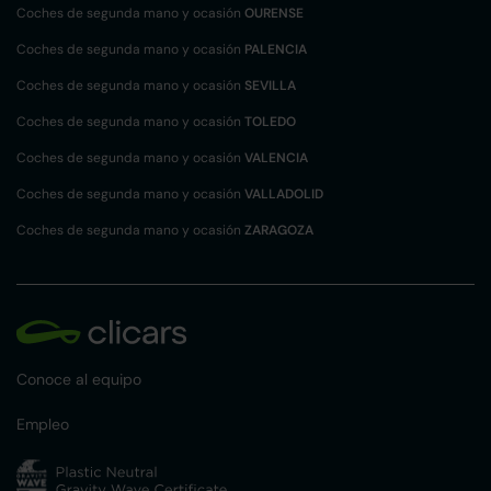
Coches de segunda mano y ocasión
OURENSE
Coches de segunda mano y ocasión
PALENCIA
Coches de segunda mano y ocasión
SEVILLA
Coches de segunda mano y ocasión
TOLEDO
Coches de segunda mano y ocasión
VALENCIA
Coches de segunda mano y ocasión
VALLADOLID
Coches de segunda mano y ocasión
ZARAGOZA
Conoce al equipo
Empleo