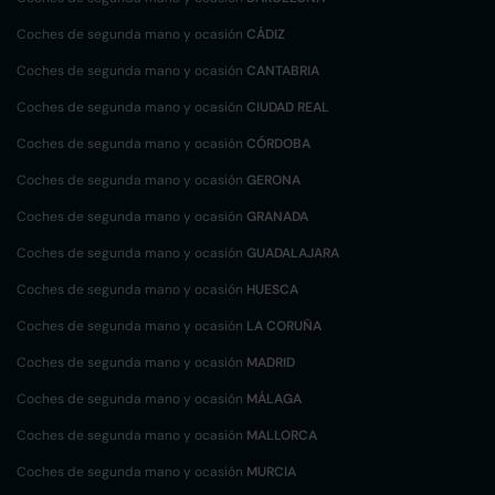
Coches de segunda mano y ocasión
CÁDIZ
Coches de segunda mano y ocasión
CANTABRIA
Coches de segunda mano y ocasión
CIUDAD REAL
Coches de segunda mano y ocasión
CÓRDOBA
Coches de segunda mano y ocasión
GERONA
Coches de segunda mano y ocasión
GRANADA
Coches de segunda mano y ocasión
GUADALAJARA
Coches de segunda mano y ocasión
HUESCA
Coches de segunda mano y ocasión
LA CORUÑA
Coches de segunda mano y ocasión
MADRID
Coches de segunda mano y ocasión
MÁLAGA
Coches de segunda mano y ocasión
MALLORCA
Coches de segunda mano y ocasión
MURCIA