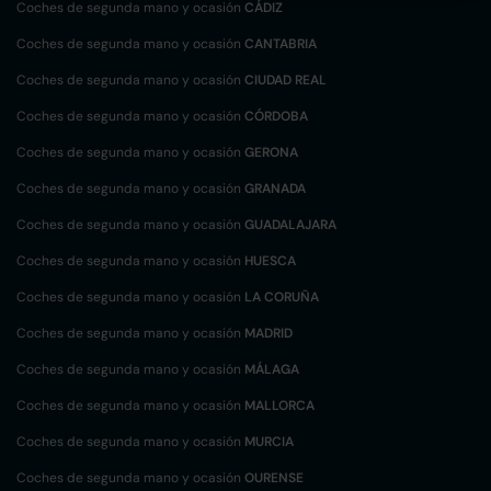
Coches de segunda mano y ocasión
CÁDIZ
Coches de segunda mano y ocasión
CANTABRIA
Coches de segunda mano y ocasión
CIUDAD REAL
Coches de segunda mano y ocasión
CÓRDOBA
Coches de segunda mano y ocasión
GERONA
Coches de segunda mano y ocasión
GRANADA
Coches de segunda mano y ocasión
GUADALAJARA
Coches de segunda mano y ocasión
HUESCA
Coches de segunda mano y ocasión
LA CORUÑA
Coches de segunda mano y ocasión
MADRID
Coches de segunda mano y ocasión
MÁLAGA
Coches de segunda mano y ocasión
MALLORCA
Coches de segunda mano y ocasión
MURCIA
Coches de segunda mano y ocasión
OURENSE