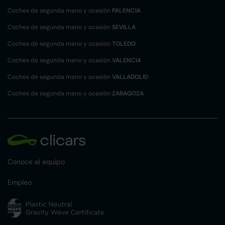
Coches de segunda mano y ocasión
PALENCIA
Coches de segunda mano y ocasión
SEVILLA
Coches de segunda mano y ocasión
TOLEDO
Coches de segunda mano y ocasión
VALENCIA
Coches de segunda mano y ocasión
VALLADOLID
Coches de segunda mano y ocasión
ZARAGOZA
Conoce al equipo
Empleo