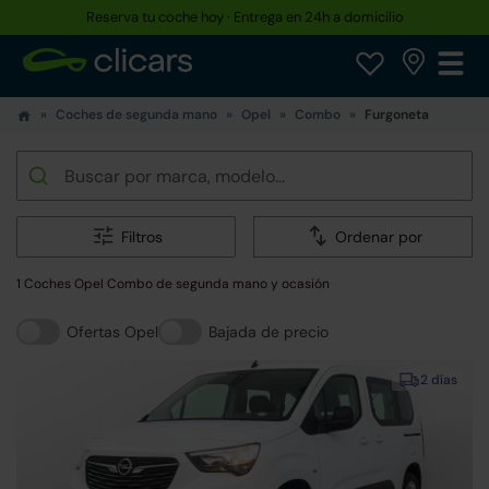
Reserva tu coche hoy · Entrega en 24h a domicilio
Coches de segunda mano
Opel
Combo
Furgoneta
Filtros
Ordenar por
1 Coches Opel Combo de segunda mano y ocasión
Ofertas Opel
Bajada de precio
2 días