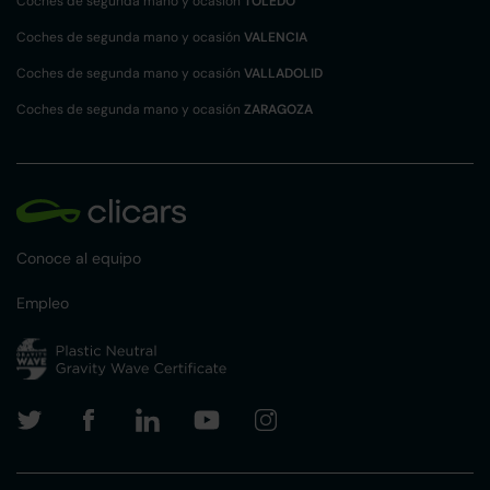
Coches de segunda mano y ocasión
TOLEDO
Coches de segunda mano y ocasión
VALENCIA
Coches de segunda mano y ocasión
VALLADOLID
Coches de segunda mano y ocasión
ZARAGOZA
Conoce al equipo
Empleo