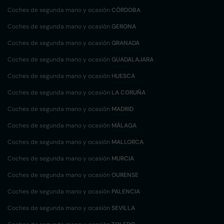
Coches de segunda mano y ocasión
CÓRDOBA
Coches de segunda mano y ocasión
GERONA
Coches de segunda mano y ocasión
GRANADA
Coches de segunda mano y ocasión
GUADALAJARA
Coches de segunda mano y ocasión
HUESCA
Coches de segunda mano y ocasión
LA CORUÑA
Coches de segunda mano y ocasión
MADRID
Coches de segunda mano y ocasión
MÁLAGA
Coches de segunda mano y ocasión
MALLORCA
Coches de segunda mano y ocasión
MURCIA
Coches de segunda mano y ocasión
OURENSE
Coches de segunda mano y ocasión
PALENCIA
Coches de segunda mano y ocasión
SEVILLA