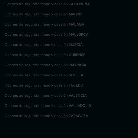
Coches de segunda mano y ocasión
LA CORUÑA
Coches de segunda mano y ocasión
MADRID
Coches de segunda mano y ocasión
MÁLAGA
Coches de segunda mano y ocasión
MALLORCA
Coches de segunda mano y ocasión
MURCIA
Coches de segunda mano y ocasión
OURENSE
Coches de segunda mano y ocasión
PALENCIA
Coches de segunda mano y ocasión
SEVILLA
Coches de segunda mano y ocasión
TOLEDO
Coches de segunda mano y ocasión
VALENCIA
Coches de segunda mano y ocasión
VALLADOLID
Coches de segunda mano y ocasión
ZARAGOZA