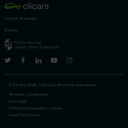
Conoce al equipo
Empleo
© Clicars 2026. Todos los derechos reservados
Términos y condiciones
Aviso legal
Política de privacidad y cookies
Canal Ética Clicars