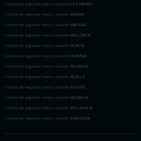
Coches de segunda mano y ocasión
LA CORUÑA
Coches de segunda mano y ocasión
MADRID
Coches de segunda mano y ocasión
MÁLAGA
Coches de segunda mano y ocasión
MALLORCA
Coches de segunda mano y ocasión
MURCIA
Coches de segunda mano y ocasión
OURENSE
Coches de segunda mano y ocasión
PALENCIA
Coches de segunda mano y ocasión
SEVILLA
Coches de segunda mano y ocasión
TOLEDO
Coches de segunda mano y ocasión
VALENCIA
Coches de segunda mano y ocasión
VALLADOLID
Coches de segunda mano y ocasión
ZARAGOZA