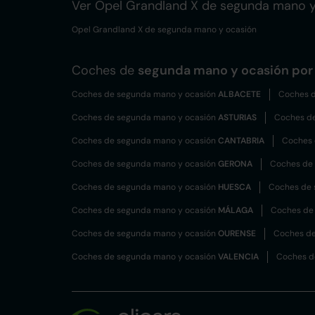
Ver Opel Grandland X de segunda mano y
Opel Grandland X de segunda mano y ocasión
Coches de
segunda mano y ocasión por 
Coches de segunda mano y ocasión
ALBACETE
Coches d
Coches de segunda mano y ocasión
ASTURIAS
Coches d
Coches de segunda mano y ocasión
CANTABRIA
Coches 
Coches de segunda mano y ocasión
GERONA
Coches de
Coches de segunda mano y ocasión
HUESCA
Coches de 
Coches de segunda mano y ocasión
MÁLAGA
Coches de
Coches de segunda mano y ocasión
OURENSE
Coches de
Coches de segunda mano y ocasión
VALENCIA
Coches d