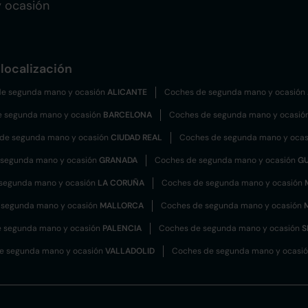
 ocasión
localización
e segunda mano y ocasión
ALICANTE
Coches de segunda mano y ocasión
e segunda mano y ocasión
BARCELONA
Coches de segunda mano y ocasió
de segunda mano y ocasión
CIUDAD REAL
Coches de segunda mano y oca
 segunda mano y ocasión
GRANADA
Coches de segunda mano y ocasión
G
segunda mano y ocasión
LA CORUÑA
Coches de segunda mano y ocasión
 segunda mano y ocasión
MALLORCA
Coches de segunda mano y ocasión
 segunda mano y ocasión
PALENCIA
Coches de segunda mano y ocasión
S
e segunda mano y ocasión
VALLADOLID
Coches de segunda mano y ocasi