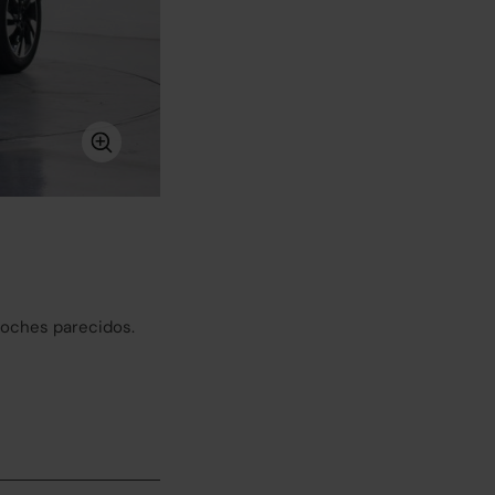
coches parecidos.