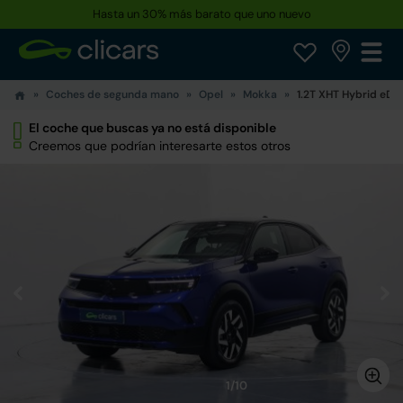
Hasta un 30% más barato que uno nuevo
Coches de segunda mano
Opel
Mokka
1.2T XHT Hybrid eDC
El coche que buscas ya no está disponible
Creemos que podrían interesarte estos otros
1/10