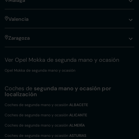
Málaga
Valencia
Zaragoza
Ver Opel Mokka de segunda mano y ocasión
Opel Mokka de segunda mano y ocasión
Coches de
segunda mano y ocasión por
localización
Coches de segunda mano y ocasión
ALBACETE
Coches de segunda mano y ocasión
ALICANTE
Coches de segunda mano y ocasión
ALMERÍA
Coches de segunda mano y ocasión
ASTURIAS