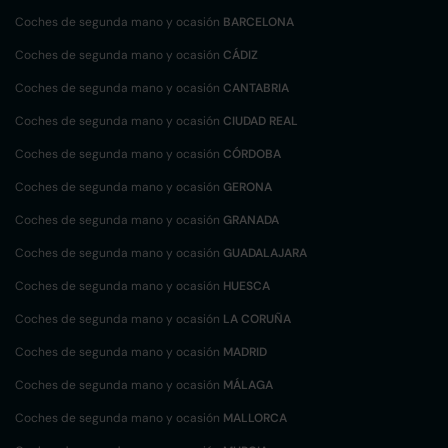
Coches de segunda mano y ocasión
BARCELONA
Coches de segunda mano y ocasión
CÁDIZ
Coches de segunda mano y ocasión
CANTABRIA
Coches de segunda mano y ocasión
CIUDAD REAL
Coches de segunda mano y ocasión
CÓRDOBA
Coches de segunda mano y ocasión
GERONA
Coches de segunda mano y ocasión
GRANADA
Coches de segunda mano y ocasión
GUADALAJARA
Coches de segunda mano y ocasión
HUESCA
Coches de segunda mano y ocasión
LA CORUÑA
Coches de segunda mano y ocasión
MADRID
Coches de segunda mano y ocasión
MÁLAGA
Coches de segunda mano y ocasión
MALLORCA