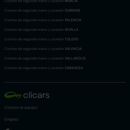
Coches de segunda mano y ocasión
MURCIA
Coches de segunda mano y ocasión
OURENSE
Coches de segunda mano y ocasión
PALENCIA
Coches de segunda mano y ocasión
SEVILLA
Coches de segunda mano y ocasión
TOLEDO
Coches de segunda mano y ocasión
VALENCIA
Coches de segunda mano y ocasión
VALLADOLID
Coches de segunda mano y ocasión
ZARAGOZA
Conoce al equipo
Empleo