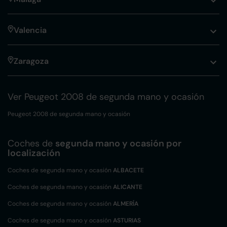
Valencia
Zaragoza
Ver Peugeot 2008 de segunda mano y ocasión
Peugeot 2008 de segunda mano y ocasión
Coches de
segunda mano y ocasión por
localización
Coches de segunda mano y ocasión
ALBACETE
Coches de segunda mano y ocasión
ALICANTE
Coches de segunda mano y ocasión
ALMERÍA
Coches de segunda mano y ocasión
ASTURIAS