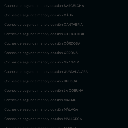
Coches de segunda mano y ocasión
BARCELONA
Coches de segunda mano y ocasión
CÁDIZ
Coches de segunda mano y ocasión
CANTABRIA
Coches de segunda mano y ocasión
CIUDAD REAL
Coches de segunda mano y ocasión
CÓRDOBA
Coches de segunda mano y ocasión
GERONA
Coches de segunda mano y ocasión
GRANADA
Coches de segunda mano y ocasión
GUADALAJARA
Coches de segunda mano y ocasión
HUESCA
Coches de segunda mano y ocasión
LA CORUÑA
Coches de segunda mano y ocasión
MADRID
Coches de segunda mano y ocasión
MÁLAGA
Coches de segunda mano y ocasión
MALLORCA