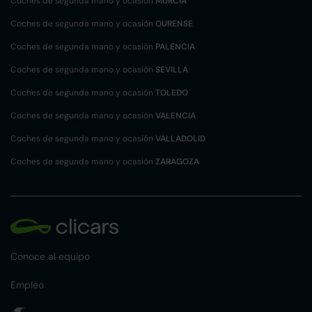
Coches de segunda mano y ocasión
MURCIA
Coches de segunda mano y ocasión
OURENSE
Coches de segunda mano y ocasión
PALENCIA
Coches de segunda mano y ocasión
SEVILLA
Coches de segunda mano y ocasión
TOLEDO
Coches de segunda mano y ocasión
VALENCIA
Coches de segunda mano y ocasión
VALLADOLID
Coches de segunda mano y ocasión
ZARAGOZA
Conoce al equipo
Empleo