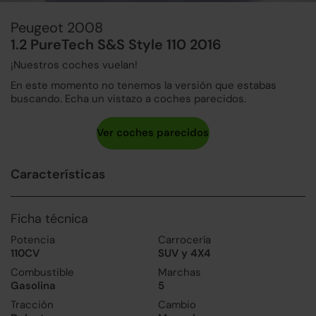
Peugeot 2008
1.2 PureTech S&S Style 110 2016
¡Nuestros coches vuelan!
En este momento no tenemos la versión que estabas
buscando. Echa un vistazo a coches parecidos.
Características
Ficha técnica
Potencia
Carrocería
110CV
SUV y 4X4
Combustible
Marchas
Gasolina
5
Tracción
Cambio