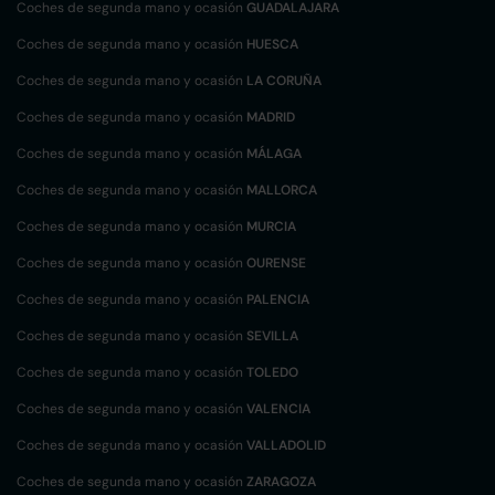
Coches de segunda mano y ocasión
GUADALAJARA
Coches de segunda mano y ocasión
HUESCA
Coches de segunda mano y ocasión
LA CORUÑA
Coches de segunda mano y ocasión
MADRID
Coches de segunda mano y ocasión
MÁLAGA
Coches de segunda mano y ocasión
MALLORCA
Coches de segunda mano y ocasión
MURCIA
Coches de segunda mano y ocasión
OURENSE
Coches de segunda mano y ocasión
PALENCIA
Coches de segunda mano y ocasión
SEVILLA
Coches de segunda mano y ocasión
TOLEDO
Coches de segunda mano y ocasión
VALENCIA
Coches de segunda mano y ocasión
VALLADOLID
Coches de segunda mano y ocasión
ZARAGOZA