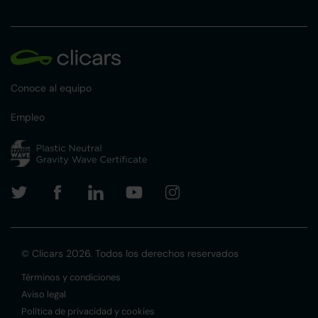
Conoce al equipo
Empleo
© Clicars 2026. Todos los derechos reservados
Términos y condiciones
Aviso legal
Política de privacidad y cookies