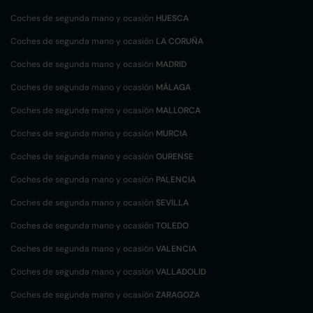
Coches de segunda mano y ocasión
HUESCA
Coches de segunda mano y ocasión
LA CORUÑA
Coches de segunda mano y ocasión
MADRID
Coches de segunda mano y ocasión
MÁLAGA
Coches de segunda mano y ocasión
MALLORCA
Coches de segunda mano y ocasión
MURCIA
Coches de segunda mano y ocasión
OURENSE
Coches de segunda mano y ocasión
PALENCIA
Coches de segunda mano y ocasión
SEVILLA
Coches de segunda mano y ocasión
TOLEDO
Coches de segunda mano y ocasión
VALENCIA
Coches de segunda mano y ocasión
VALLADOLID
Coches de segunda mano y ocasión
ZARAGOZA