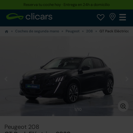
Reserva tu coche hoy · Entrega en 24h a domicilio
Coches de segunda mano
Peugeot
208
GT Pack Eléctrico
1/10
Peugeot 208