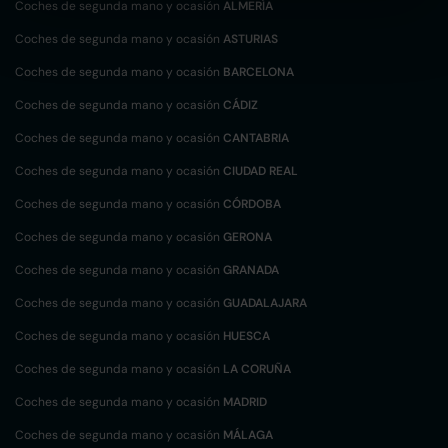
Coches de segunda mano y ocasión
ALMERÍA
Coches de segunda mano y ocasión
ASTURIAS
Coches de segunda mano y ocasión
BARCELONA
Coches de segunda mano y ocasión
CÁDIZ
Coches de segunda mano y ocasión
CANTABRIA
Coches de segunda mano y ocasión
CIUDAD REAL
Coches de segunda mano y ocasión
CÓRDOBA
Coches de segunda mano y ocasión
GERONA
Coches de segunda mano y ocasión
GRANADA
Coches de segunda mano y ocasión
GUADALAJARA
Coches de segunda mano y ocasión
HUESCA
Coches de segunda mano y ocasión
LA CORUÑA
Coches de segunda mano y ocasión
MADRID
Coches de segunda mano y ocasión
MÁLAGA