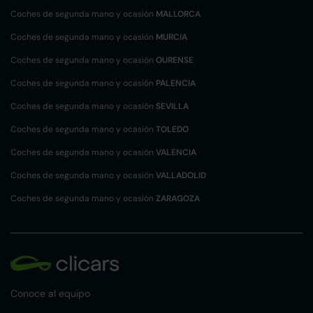
Coches de segunda mano y ocasión
MALLORCA
Coches de segunda mano y ocasión
MURCIA
Coches de segunda mano y ocasión
OURENSE
Coches de segunda mano y ocasión
PALENCIA
Coches de segunda mano y ocasión
SEVILLA
Coches de segunda mano y ocasión
TOLEDO
Coches de segunda mano y ocasión
VALENCIA
Coches de segunda mano y ocasión
VALLADOLID
Coches de segunda mano y ocasión
ZARAGOZA
Conoce al equipo