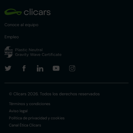
Conoce al equipo
Empleo
© Clicars 2026. Todos los derechos reservados
Términos y condiciones
Aviso legal
Política de privacidad y cookies
Canal Ética Clicars