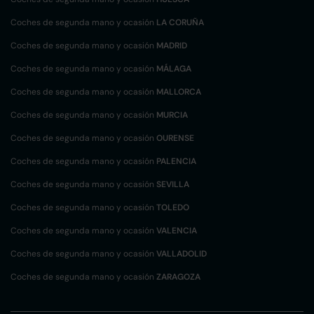
Coches de segunda mano y ocasión
LA CORUÑA
Coches de segunda mano y ocasión
MADRID
Coches de segunda mano y ocasión
MÁLAGA
Coches de segunda mano y ocasión
MALLORCA
Coches de segunda mano y ocasión
MURCIA
Coches de segunda mano y ocasión
OURENSE
Coches de segunda mano y ocasión
PALENCIA
Coches de segunda mano y ocasión
SEVILLA
Coches de segunda mano y ocasión
TOLEDO
Coches de segunda mano y ocasión
VALENCIA
Coches de segunda mano y ocasión
VALLADOLID
Coches de segunda mano y ocasión
ZARAGOZA