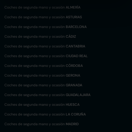
Coches de segunda mano y ocasión
ALMERÍA
Coches de segunda mano y ocasión
ASTURIAS
Coches de segunda mano y ocasión
BARCELONA
Coches de segunda mano y ocasión
CÁDIZ
Coches de segunda mano y ocasión
CANTABRIA
Coches de segunda mano y ocasión
CIUDAD REAL
Coches de segunda mano y ocasión
CÓRDOBA
Coches de segunda mano y ocasión
GERONA
Coches de segunda mano y ocasión
GRANADA
Coches de segunda mano y ocasión
GUADALAJARA
Coches de segunda mano y ocasión
HUESCA
Coches de segunda mano y ocasión
LA CORUÑA
Coches de segunda mano y ocasión
MADRID