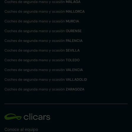
Coches de segunda mano y ocasión
MÁLAGA
Coches de segunda mano y ocasión
MALLORCA
Coches de segunda mano y ocasión
MURCIA
Coches de segunda mano y ocasión
OURENSE
Coches de segunda mano y ocasión
PALENCIA
Coches de segunda mano y ocasión
SEVILLA
Coches de segunda mano y ocasión
TOLEDO
Coches de segunda mano y ocasión
VALENCIA
Coches de segunda mano y ocasión
VALLADOLID
Coches de segunda mano y ocasión
ZARAGOZA
Conoce al equipo