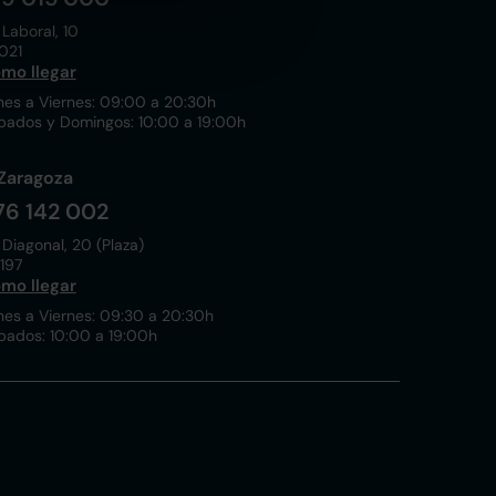
 Laboral, 10
021
mo llegar
nes a Viernes: 09:00 a 20:30h
bados y Domingos: 10:00 a 19:00h
Zaragoza
76 142 002
 Diagonal, 20 (Plaza)
197
mo llegar
nes a Viernes: 09:30 a 20:30h
bados: 10:00 a 19:00h