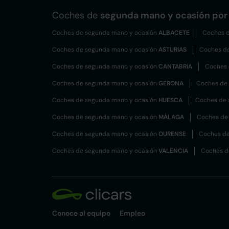
Coches de
segunda mano y ocasión por 
Coches de segunda mano y ocasión
ALBACETE
Coches d
Coches de segunda mano y ocasión
ASTURIAS
Coches d
Coches de segunda mano y ocasión
CANTABRIA
Coches 
Coches de segunda mano y ocasión
GERONA
Coches de
Coches de segunda mano y ocasión
HUESCA
Coches de 
Coches de segunda mano y ocasión
MÁLAGA
Coches de
Coches de segunda mano y ocasión
OURENSE
Coches de
Coches de segunda mano y ocasión
VALENCIA
Coches d
Conoce al equipo
Empleo