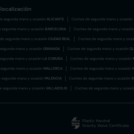
localización
e segunda mano y ocasión
ALICANTE
Coches de segunda mano y ocasión
e segunda mano y ocasión
BARCELONA
Coches de segunda mano y ocasió
de segunda mano y ocasión
CIUDAD REAL
Coches de segunda mano y oca
 segunda mano y ocasión
GRANADA
Coches de segunda mano y ocasión
G
segunda mano y ocasión
LA CORUÑA
Coches de segunda mano y ocasión
 segunda mano y ocasión
MALLORCA
Coches de segunda mano y ocasión
 segunda mano y ocasión
PALENCIA
Coches de segunda mano y ocasión
S
e segunda mano y ocasión
VALLADOLID
Coches de segunda mano y ocasi