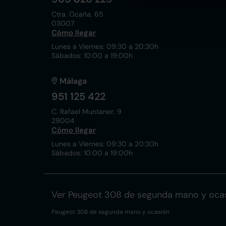
Ctra. Ocaña, 65
03007
Cómo llegar
Lunes a Viernes: 09:30 a 20:30h
Sábados: 10:00 a 19:00h
Málaga
951 125 422
C. Rafael Muntaner, 9
29004
Cómo llegar
Lunes a Viernes: 09:30 a 20:30h
Sábados: 10:00 a 19:00h
Ver Peugeot 308 de segunda mano y oca
Peugeot 308 de segunda mano y ocasión