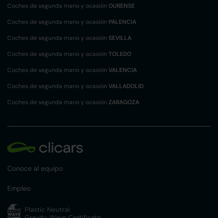
Coches de segunda mano y ocasión
OURENSE
Coches de segunda mano y ocasión
PALENCIA
Coches de segunda mano y ocasión
SEVILLA
Coches de segunda mano y ocasión
TOLEDO
Coches de segunda mano y ocasión
VALENCIA
Coches de segunda mano y ocasión
VALLADOLID
Coches de segunda mano y ocasión
ZARAGOZA
Conoce al equipo
Empleo