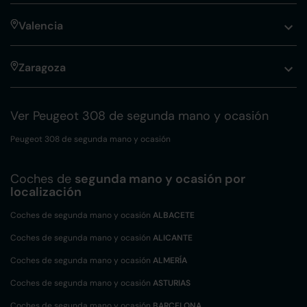
Valencia
Zaragoza
Ver Peugeot 308 de segunda mano y ocasión
Peugeot 308 de segunda mano y ocasión
Coches de
segunda mano y ocasión por
localización
Coches de segunda mano y ocasión
ALBACETE
Coches de segunda mano y ocasión
ALICANTE
Coches de segunda mano y ocasión
ALMERÍA
Coches de segunda mano y ocasión
ASTURIAS
Coches de segunda mano y ocasión
BARCELONA