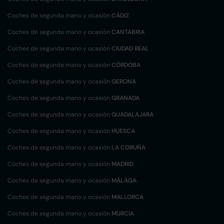
Coches de segunda mano y ocasión
CÁDIZ
Coches de segunda mano y ocasión
CANTABRIA
Coches de segunda mano y ocasión
CIUDAD REAL
Coches de segunda mano y ocasión
CÓRDOBA
Coches de segunda mano y ocasión
GERONA
Coches de segunda mano y ocasión
GRANADA
Coches de segunda mano y ocasión
GUADALAJARA
Coches de segunda mano y ocasión
HUESCA
Coches de segunda mano y ocasión
LA CORUÑA
Coches de segunda mano y ocasión
MADRID
Coches de segunda mano y ocasión
MÁLAGA
Coches de segunda mano y ocasión
MALLORCA
Coches de segunda mano y ocasión
MURCIA