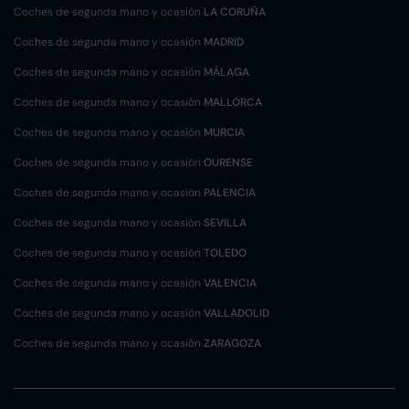
Coches de segunda mano y ocasión
LA CORUÑA
Coches de segunda mano y ocasión
MADRID
Coches de segunda mano y ocasión
MÁLAGA
Coches de segunda mano y ocasión
MALLORCA
Coches de segunda mano y ocasión
MURCIA
Coches de segunda mano y ocasión
OURENSE
Coches de segunda mano y ocasión
PALENCIA
Coches de segunda mano y ocasión
SEVILLA
Coches de segunda mano y ocasión
TOLEDO
Coches de segunda mano y ocasión
VALENCIA
Coches de segunda mano y ocasión
VALLADOLID
Coches de segunda mano y ocasión
ZARAGOZA