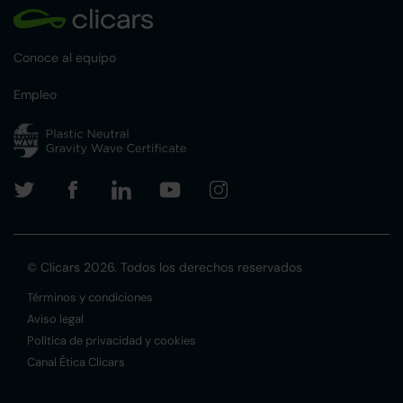
Conoce al equipo
Empleo
© Clicars 2026. Todos los derechos reservados
Términos y condiciones
Aviso legal
Política de privacidad y cookies
Canal Ética Clicars