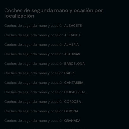
Coches de
segunda mano y ocasión por
localización
Coches de segunda mano y ocasión
ALBACETE
Coches de segunda mano y ocasión
ALICANTE
Coches de segunda mano y ocasión
ALMERÍA
Coches de segunda mano y ocasión
ASTURIAS
Coches de segunda mano y ocasión
BARCELONA
Coches de segunda mano y ocasión
CÁDIZ
Coches de segunda mano y ocasión
CANTABRIA
Coches de segunda mano y ocasión
CIUDAD REAL
Coches de segunda mano y ocasión
CÓRDOBA
Coches de segunda mano y ocasión
GERONA
Coches de segunda mano y ocasión
GRANADA