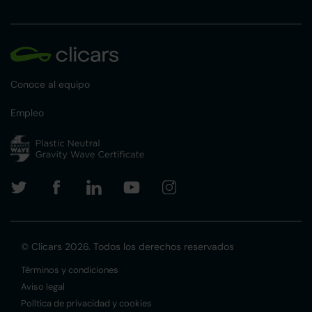
Conoce al equipo
Empleo
© Clicars 2026. Todos los derechos reservados
Términos y condiciones
Aviso legal
Política de privacidad y cookies