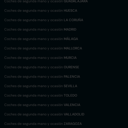
Coches de segunda mano y ocasión
GUADALAJARA
Coches de segunda mano y ocasión
HUESCA
Coches de segunda mano y ocasión
LA CORUÑA
Coches de segunda mano y ocasión
MADRID
Coches de segunda mano y ocasión
MÁLAGA
Coches de segunda mano y ocasión
MALLORCA
Coches de segunda mano y ocasión
MURCIA
Coches de segunda mano y ocasión
OURENSE
Coches de segunda mano y ocasión
PALENCIA
Coches de segunda mano y ocasión
SEVILLA
Coches de segunda mano y ocasión
TOLEDO
Coches de segunda mano y ocasión
VALENCIA
Coches de segunda mano y ocasión
VALLADOLID
Coches de segunda mano y ocasión
ZARAGOZA