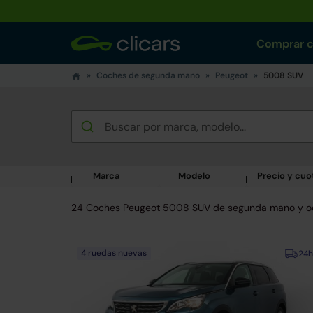
Comprar 
Coches de segunda mano
Peugeot
5008 SUV
Marca
Modelo
Precio y cuo
24 Coches Peugeot 5008 SUV de segunda mano y o
4 ruedas nuevas
24h