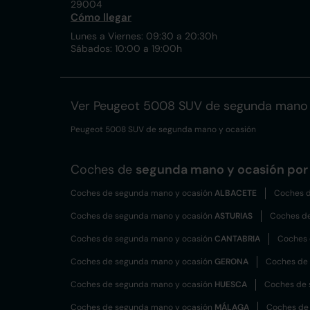
29004
Cómo llegar
Lunes a Viernes: 09:30 a 20:30h
Sábados: 10:00 a 19:00h
Ver Peugeot 5008 SUV de segunda mano 
Peugeot 5008 SUV de segunda mano y ocasión
Coches de
segunda mano y ocasión por 
Coches de segunda mano y ocasión
ALBACETE
Coches d
Coches de segunda mano y ocasión
ASTURIAS
Coches d
Coches de segunda mano y ocasión
CANTABRIA
Coches 
Coches de segunda mano y ocasión
GERONA
Coches de
Coches de segunda mano y ocasión
HUESCA
Coches de 
Coches de segunda mano y ocasión
MÁLAGA
Coches de