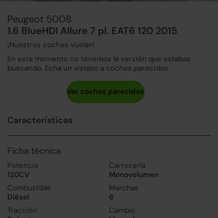
Peugeot 5008
1.6 BlueHDI Allure 7 pl. EAT6 120 2015
¡Nuestros coches vuelan!
En este momento no tenemos la versión que estabas
buscando. Echa un vistazo a coches parecidos.
Características
Ficha técnica
Potencia
Carrocería
120CV
Monovolumen
Combustible
Marchas
Diésel
6
Tracción
Cambio