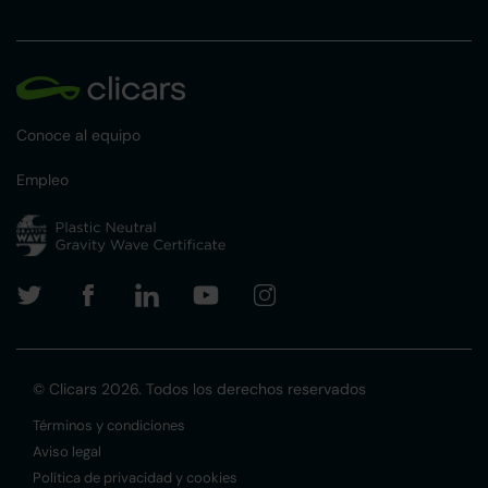
Conoce al equipo
Empleo
© Clicars 2026. Todos los derechos reservados
Términos y condiciones
Aviso legal
Política de privacidad y cookies