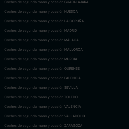
Coches de segunda mano y ocasión
GUADALAJARA
Coches de segunda mano y ocasión
HUESCA
Coches de segunda mano y ocasión
LA CORUÑA
Coches de segunda mano y ocasión
MADRID
Coches de segunda mano y ocasión
MÁLAGA
Coches de segunda mano y ocasión
MALLORCA
Coches de segunda mano y ocasión
MURCIA
Coches de segunda mano y ocasión
OURENSE
Coches de segunda mano y ocasión
PALENCIA
Coches de segunda mano y ocasión
SEVILLA
Coches de segunda mano y ocasión
TOLEDO
Coches de segunda mano y ocasión
VALENCIA
Coches de segunda mano y ocasión
VALLADOLID
Coches de segunda mano y ocasión
ZARAGOZA