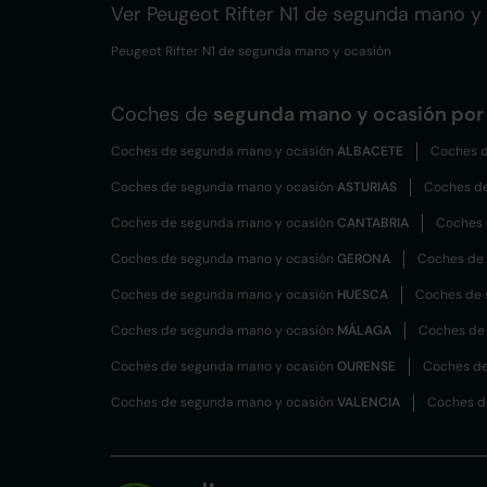
Ver Peugeot Rifter N1 de segunda mano y
Peugeot Rifter N1 de segunda mano y ocasión
Coches de
segunda mano y ocasión por 
Coches de segunda mano y ocasión
ALBACETE
Coches d
Coches de segunda mano y ocasión
ASTURIAS
Coches d
Coches de segunda mano y ocasión
CANTABRIA
Coches 
Coches de segunda mano y ocasión
GERONA
Coches de
Coches de segunda mano y ocasión
HUESCA
Coches de 
Coches de segunda mano y ocasión
MÁLAGA
Coches de
Coches de segunda mano y ocasión
OURENSE
Coches de
Coches de segunda mano y ocasión
VALENCIA
Coches d