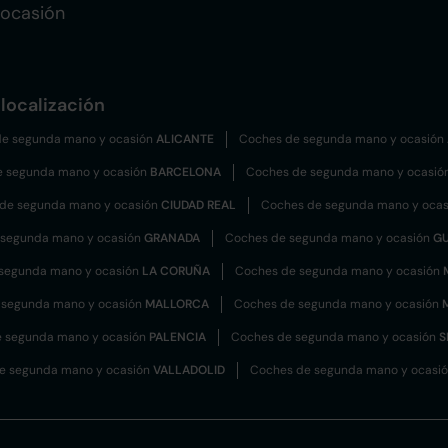
 ocasión
localización
e segunda mano y ocasión
ALICANTE
Coches de segunda mano y ocasión
e segunda mano y ocasión
BARCELONA
Coches de segunda mano y ocasió
de segunda mano y ocasión
CIUDAD REAL
Coches de segunda mano y oca
 segunda mano y ocasión
GRANADA
Coches de segunda mano y ocasión
G
segunda mano y ocasión
LA CORUÑA
Coches de segunda mano y ocasión
 segunda mano y ocasión
MALLORCA
Coches de segunda mano y ocasión
 segunda mano y ocasión
PALENCIA
Coches de segunda mano y ocasión
S
e segunda mano y ocasión
VALLADOLID
Coches de segunda mano y ocasi