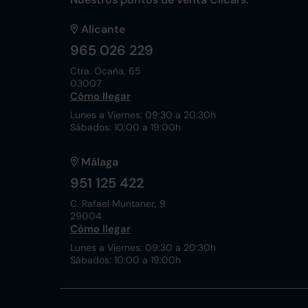
Alicante
965 026 229
Ctra. Ocaña, 65
03007
Cómo llegar
Lunes a Viernes: 09:30 a 20:30h
Sábados: 10:00 a 19:00h
Málaga
951 125 422
C. Rafael Muntaner, 9
29004
Cómo llegar
Lunes a Viernes: 09:30 a 20:30h
Sábados: 10:00 a 19:00h