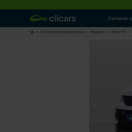
Comprar 
Coches de segunda mano
Peugeot
Rifter N1