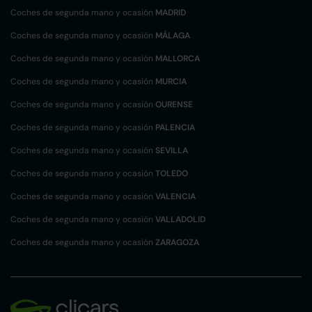
Coches de segunda mano y ocasión
MADRID
Coches de segunda mano y ocasión
MÁLAGA
Coches de segunda mano y ocasión
MALLORCA
Coches de segunda mano y ocasión
MURCIA
Coches de segunda mano y ocasión
OURENSE
Coches de segunda mano y ocasión
PALENCIA
Coches de segunda mano y ocasión
SEVILLA
Coches de segunda mano y ocasión
TOLEDO
Coches de segunda mano y ocasión
VALENCIA
Coches de segunda mano y ocasión
VALLADOLID
Coches de segunda mano y ocasión
ZARAGOZA