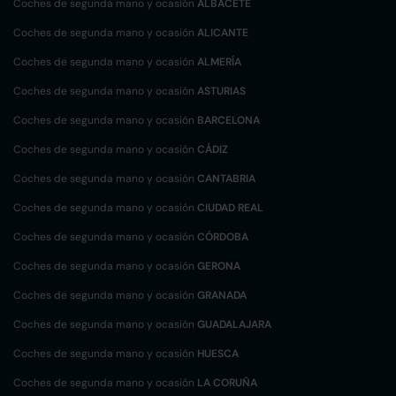
Coches de segunda mano y ocasión
ALBACETE
Coches de segunda mano y ocasión
ALICANTE
Coches de segunda mano y ocasión
ALMERÍA
Coches de segunda mano y ocasión
ASTURIAS
Coches de segunda mano y ocasión
BARCELONA
Coches de segunda mano y ocasión
CÁDIZ
Coches de segunda mano y ocasión
CANTABRIA
Coches de segunda mano y ocasión
CIUDAD REAL
Coches de segunda mano y ocasión
CÓRDOBA
Coches de segunda mano y ocasión
GERONA
Coches de segunda mano y ocasión
GRANADA
Coches de segunda mano y ocasión
GUADALAJARA
Coches de segunda mano y ocasión
HUESCA
Coches de segunda mano y ocasión
LA CORUÑA