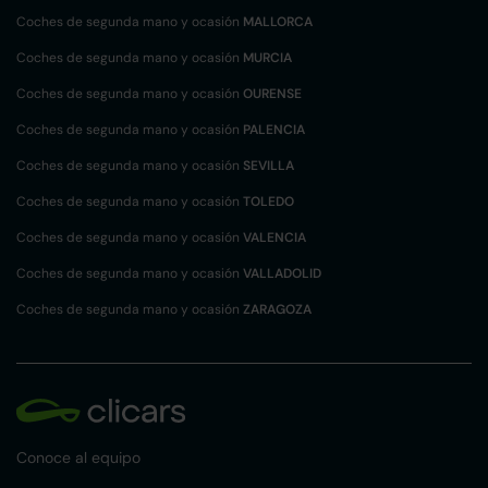
Coches de segunda mano y ocasión
MALLORCA
Coches de segunda mano y ocasión
MURCIA
Coches de segunda mano y ocasión
OURENSE
Coches de segunda mano y ocasión
PALENCIA
Coches de segunda mano y ocasión
SEVILLA
Coches de segunda mano y ocasión
TOLEDO
Coches de segunda mano y ocasión
VALENCIA
Coches de segunda mano y ocasión
VALLADOLID
Coches de segunda mano y ocasión
ZARAGOZA
Conoce al equipo