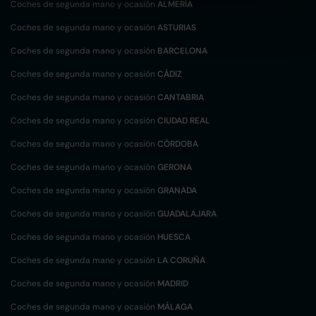
Coches de segunda mano y ocasión
ALMERÍA
Coches de segunda mano y ocasión
ASTURIAS
Coches de segunda mano y ocasión
BARCELONA
Coches de segunda mano y ocasión
CÁDIZ
Coches de segunda mano y ocasión
CANTABRIA
Coches de segunda mano y ocasión
CIUDAD REAL
Coches de segunda mano y ocasión
CÓRDOBA
Coches de segunda mano y ocasión
GERONA
Coches de segunda mano y ocasión
GRANADA
Coches de segunda mano y ocasión
GUADALAJARA
Coches de segunda mano y ocasión
HUESCA
Coches de segunda mano y ocasión
LA CORUÑA
Coches de segunda mano y ocasión
MADRID
Coches de segunda mano y ocasión
MÁLAGA