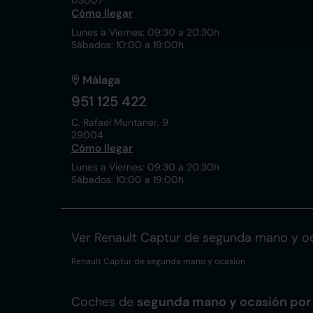
03007
Cómo llegar
Lunes a Viernes: 09:30 a 20:30h
Sábados: 10:00 a 19:00h
Málaga
951 125 422
C. Rafael Muntaner, 9
29004
Cómo llegar
Lunes a Viernes: 09:30 a 20:30h
Sábados: 10:00 a 19:00h
Ver Renault Captur de segunda mano y o
Renault Captur de segunda mano y ocasión
Coches de
segunda mano y ocasión por 