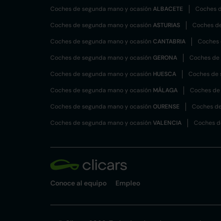
Coches de segunda mano y ocasión
ALBACETE
Coches d
Coches de segunda mano y ocasión
ASTURIAS
Coches d
Coches de segunda mano y ocasión
CANTABRIA
Coches 
Coches de segunda mano y ocasión
GERONA
Coches de
Coches de segunda mano y ocasión
HUESCA
Coches de 
Coches de segunda mano y ocasión
MÁLAGA
Coches de
Coches de segunda mano y ocasión
OURENSE
Coches de
Coches de segunda mano y ocasión
VALENCIA
Coches d
Conoce al equipo
Empleo