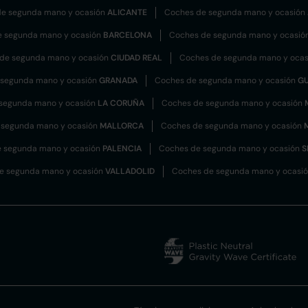
e segunda mano y ocasión
ALICANTE
Coches de segunda mano y ocasión
e segunda mano y ocasión
BARCELONA
Coches de segunda mano y ocasió
de segunda mano y ocasión
CIUDAD REAL
Coches de segunda mano y oca
 segunda mano y ocasión
GRANADA
Coches de segunda mano y ocasión
G
segunda mano y ocasión
LA CORUÑA
Coches de segunda mano y ocasión
 segunda mano y ocasión
MALLORCA
Coches de segunda mano y ocasión
 segunda mano y ocasión
PALENCIA
Coches de segunda mano y ocasión
S
e segunda mano y ocasión
VALLADOLID
Coches de segunda mano y ocasi