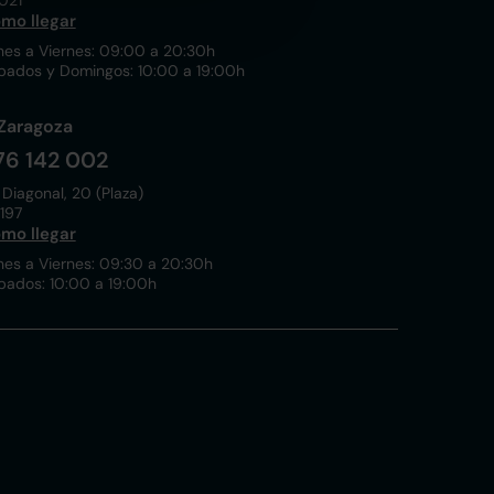
021
mo llegar
nes a Viernes: 09:00 a 20:30h
bados y Domingos: 10:00 a 19:00h
Zaragoza
76 142 002
 Diagonal, 20 (Plaza)
197
mo llegar
nes a Viernes: 09:30 a 20:30h
bados: 10:00 a 19:00h