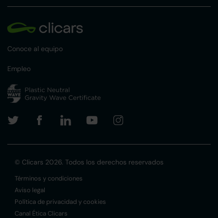
Conoce al equipo
Empleo
© Clicars 2026. Todos los derechos reservados
Términos y condiciones
Aviso legal
Política de privacidad y cookies
Canal Ética Clicars