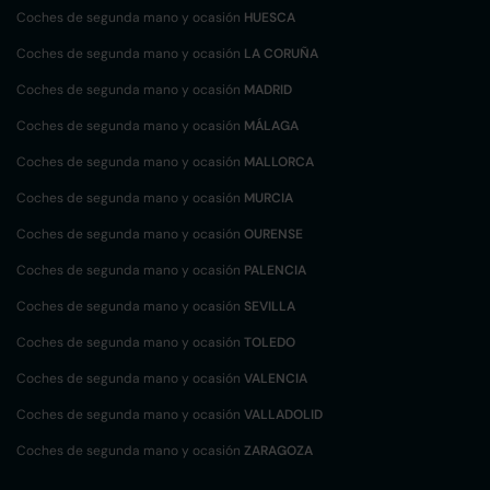
Coches de segunda mano y ocasión
HUESCA
Coches de segunda mano y ocasión
LA CORUÑA
Coches de segunda mano y ocasión
MADRID
Coches de segunda mano y ocasión
MÁLAGA
Coches de segunda mano y ocasión
MALLORCA
Coches de segunda mano y ocasión
MURCIA
Coches de segunda mano y ocasión
OURENSE
Coches de segunda mano y ocasión
PALENCIA
Coches de segunda mano y ocasión
SEVILLA
Coches de segunda mano y ocasión
TOLEDO
Coches de segunda mano y ocasión
VALENCIA
Coches de segunda mano y ocasión
VALLADOLID
Coches de segunda mano y ocasión
ZARAGOZA