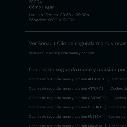
29004
Cómo llegar
Lunes a Viernes: 09:30 a 20:30h
Sábados: 10:00 a 19:00h
Ver Renault Clio de segunda mano y ocas
Renault Clio de segunda mano y ocasión
Coches de
segunda mano y ocasión por 
Coches de segunda mano y ocasión
ALBACETE
Coches d
Coches de segunda mano y ocasión
ASTURIAS
Coches d
Coches de segunda mano y ocasión
CANTABRIA
Coches 
Coches de segunda mano y ocasión
GERONA
Coches de
Coches de segunda mano y ocasión
HUESCA
Coches de 
Coches de segunda mano y ocasión
MÁLAGA
Coches de