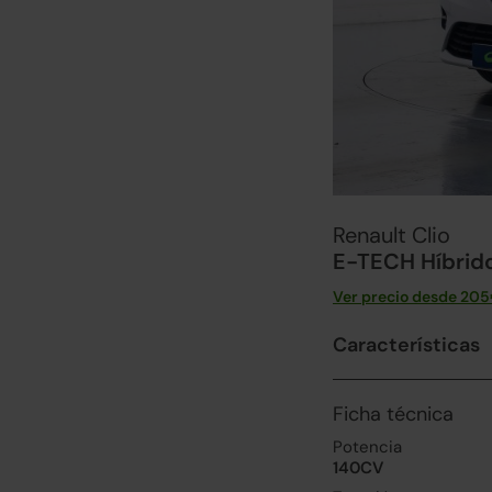
Renault Clio
E-TECH Híbrido
Ver precio desde
205
Características
Ficha técnica
Potencia
140CV