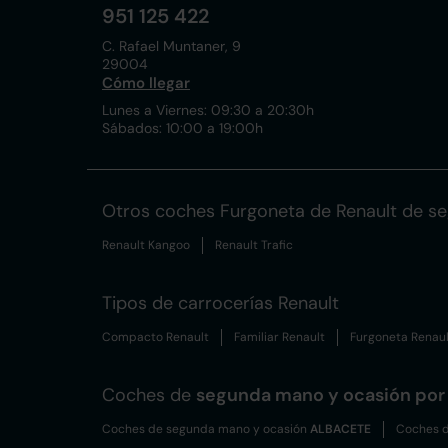
951 125 422
C. Rafael Muntaner, 9
29004
Cómo llegar
Lunes a Viernes: 09:30 a 20:30h
Sábados: 10:00 a 19:00h
Otros coches Furgoneta de Renault de s
Renault Kangoo
Renault Trafic
Tipos de carrocerías Renault
Compacto Renault
Familiar Renault
Furgoneta Renaul
Coches de
segunda mano y ocasión por 
Coches de segunda mano y ocasión
ALBACETE
Coches d