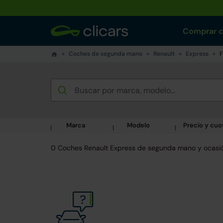
Comprar 
Coches de segunda mano
Renault
Express
F
Marca
Modelo
Precio y cuo
0 Coches Renault Express de segunda mano y ocasi