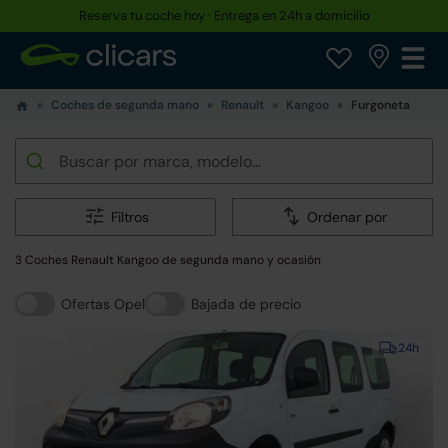
Reserva tu coche hoy · Entrega en 24h a domicilio
Coches de segunda mano
Renault
Kangoo
Furgoneta
Filtros
Ordenar por
3 Coches Renault Kangoo de segunda mano y ocasión
Ofertas Opel
Bajada de precio
24h