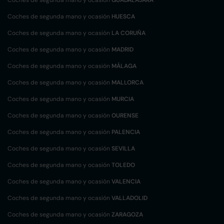
Coches de segunda mano y ocasión
GUADALAJARA
Coches de segunda mano y ocasión
HUESCA
Coches de segunda mano y ocasión
LA CORUÑA
Coches de segunda mano y ocasión
MADRID
Coches de segunda mano y ocasión
MÁLAGA
Coches de segunda mano y ocasión
MALLORCA
Coches de segunda mano y ocasión
MURCIA
Coches de segunda mano y ocasión
OURENSE
Coches de segunda mano y ocasión
PALENCIA
Coches de segunda mano y ocasión
SEVILLA
Coches de segunda mano y ocasión
TOLEDO
Coches de segunda mano y ocasión
VALENCIA
Coches de segunda mano y ocasión
VALLADOLID
Coches de segunda mano y ocasión
ZARAGOZA