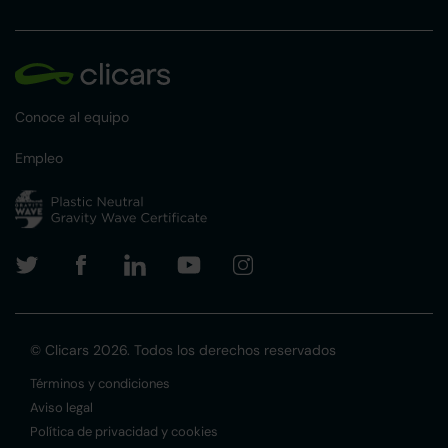
Conoce al equipo
Empleo
© Clicars 2026. Todos los derechos reservados
Términos y condiciones
Aviso legal
Política de privacidad y cookies