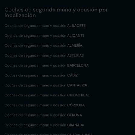
Coches de
segunda mano y ocasión por
localización
Coches de segunda mano y ocasión
ALBACETE
Coches de segunda mano y ocasión
ALICANTE
Coches de segunda mano y ocasión
ALMERÍA
Coches de segunda mano y ocasión
ASTURIAS
Coches de segunda mano y ocasión
BARCELONA
Coches de segunda mano y ocasión
CÁDIZ
Coches de segunda mano y ocasión
CANTABRIA
Coches de segunda mano y ocasión
CIUDAD REAL
Coches de segunda mano y ocasión
CÓRDOBA
Coches de segunda mano y ocasión
GERONA
Coches de segunda mano y ocasión
GRANADA