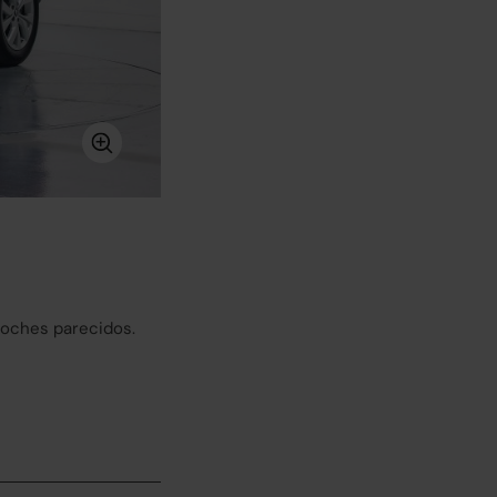
coches parecidos.