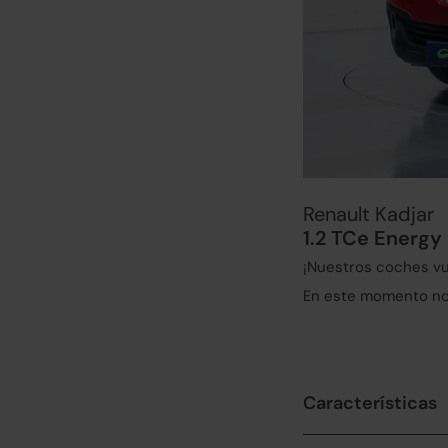
Renault Kadjar
1.2 TCe Energy
¡Nuestros coches vu
En este momento no 
Características