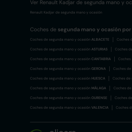
Ver Renault Kadjar de segunda mano y oc
Renault Kadjar de segunda mano y ocasión
Coches de
segunda mano y ocasión por 
Coches de segunda mano y ocasión
ALBACETE
Coches d
Coches de segunda mano y ocasión
ASTURIAS
Coches d
Coches de segunda mano y ocasión
CANTABRIA
Coches 
Coches de segunda mano y ocasión
GERONA
Coches de
Coches de segunda mano y ocasión
HUESCA
Coches de 
Coches de segunda mano y ocasión
MÁLAGA
Coches de
Coches de segunda mano y ocasión
OURENSE
Coches de
Coches de segunda mano y ocasión
VALENCIA
Coches d