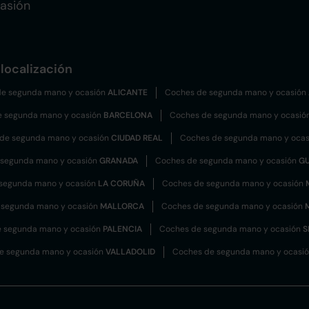
asión
localización
e segunda mano y ocasión
ALICANTE
Coches de segunda mano y ocasión
e segunda mano y ocasión
BARCELONA
Coches de segunda mano y ocasió
de segunda mano y ocasión
CIUDAD REAL
Coches de segunda mano y oca
 segunda mano y ocasión
GRANADA
Coches de segunda mano y ocasión
G
segunda mano y ocasión
LA CORUÑA
Coches de segunda mano y ocasión
 segunda mano y ocasión
MALLORCA
Coches de segunda mano y ocasión
 segunda mano y ocasión
PALENCIA
Coches de segunda mano y ocasión
S
e segunda mano y ocasión
VALLADOLID
Coches de segunda mano y ocasi