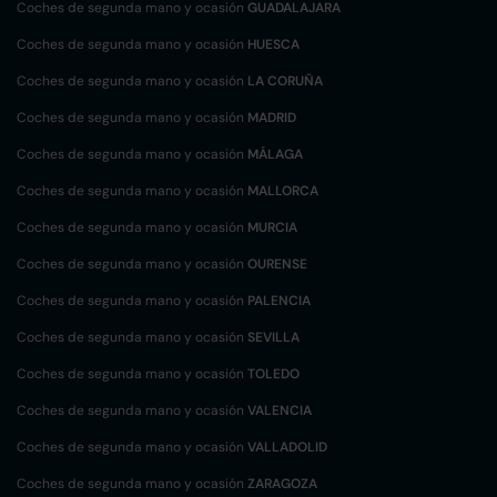
Coches de segunda mano y ocasión
GUADALAJARA
Coches de segunda mano y ocasión
HUESCA
Coches de segunda mano y ocasión
LA CORUÑA
Coches de segunda mano y ocasión
MADRID
Coches de segunda mano y ocasión
MÁLAGA
Coches de segunda mano y ocasión
MALLORCA
Coches de segunda mano y ocasión
MURCIA
Coches de segunda mano y ocasión
OURENSE
Coches de segunda mano y ocasión
PALENCIA
Coches de segunda mano y ocasión
SEVILLA
Coches de segunda mano y ocasión
TOLEDO
Coches de segunda mano y ocasión
VALENCIA
Coches de segunda mano y ocasión
VALLADOLID
Coches de segunda mano y ocasión
ZARAGOZA