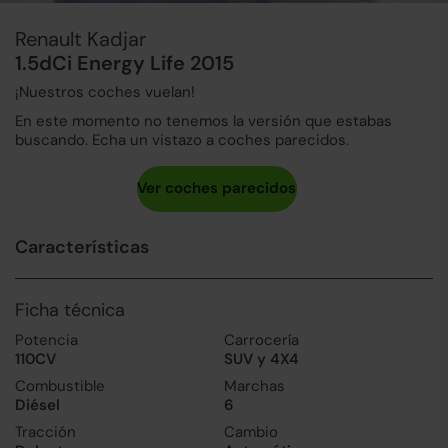
Renault Kadjar
1.5dCi Energy Life 2015
¡Nuestros coches vuelan!
En este momento no tenemos la versión que estabas
buscando. Echa un vistazo a coches parecidos.
Características
Ficha técnica
Potencia
Carrocería
110CV
SUV y 4X4
Combustible
Marchas
Diésel
6
Tracción
Cambio