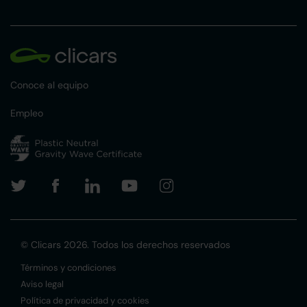
Conoce al equipo
Empleo
© Clicars 2026. Todos los derechos reservados
Términos y condiciones
Aviso legal
Política de privacidad y cookies