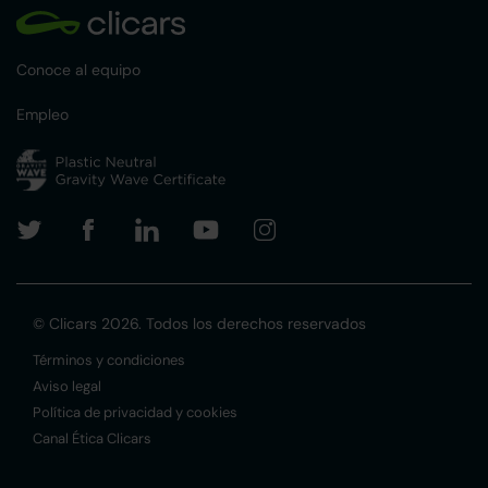
Conoce al equipo
Empleo
© Clicars 2026. Todos los derechos reservados
Términos y condiciones
Aviso legal
Política de privacidad y cookies
Canal Ética Clicars