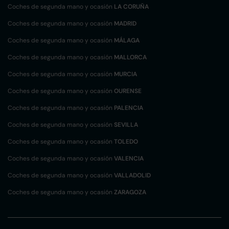
Coches de segunda mano y ocasión
LA CORUÑA
Coches de segunda mano y ocasión
MADRID
Coches de segunda mano y ocasión
MÁLAGA
Coches de segunda mano y ocasión
MALLORCA
Coches de segunda mano y ocasión
MURCIA
Coches de segunda mano y ocasión
OURENSE
Coches de segunda mano y ocasión
PALENCIA
Coches de segunda mano y ocasión
SEVILLA
Coches de segunda mano y ocasión
TOLEDO
Coches de segunda mano y ocasión
VALENCIA
Coches de segunda mano y ocasión
VALLADOLID
Coches de segunda mano y ocasión
ZARAGOZA