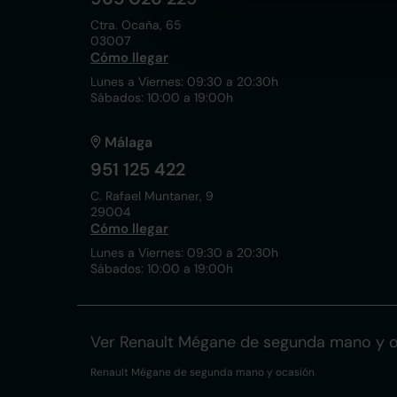
Ctra. Ocaña, 65
03007
Cómo llegar
Lunes a Viernes: 09:30 a 20:30h
Sábados: 10:00 a 19:00h
Málaga
951 125 422
C. Rafael Muntaner, 9
29004
Cómo llegar
Lunes a Viernes: 09:30 a 20:30h
Sábados: 10:00 a 19:00h
Ver Renault Mégane de segunda mano y 
Renault Mégane de segunda mano y ocasión