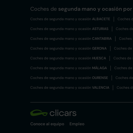
Coches de
segunda mano y ocasión por 
Coches de segunda mano y ocasión
ALBACETE
Coches d
Coches de segunda mano y ocasión
ASTURIAS
Coches d
Coches de segunda mano y ocasión
CANTABRIA
Coches 
Coches de segunda mano y ocasión
GERONA
Coches de
Coches de segunda mano y ocasión
HUESCA
Coches de 
Coches de segunda mano y ocasión
MÁLAGA
Coches de
Coches de segunda mano y ocasión
OURENSE
Coches de
Coches de segunda mano y ocasión
VALENCIA
Coches d
Conoce al equipo
Empleo