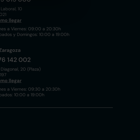
 Laboral, 10
021
mo llegar
nes a Viernes: 09:00 a 20:30h
bados y Domingos: 10:00 a 19:00h
Zaragoza
76 142 002
 Diagonal, 20 (Plaza)
197
mo llegar
nes a Viernes: 09:30 a 20:30h
bados: 10:00 a 19:00h