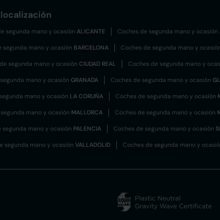
localización
e segunda mano y ocasión
ALICANTE
Coches de segunda mano y ocasión
e segunda mano y ocasión
BARCELONA
Coches de segunda mano y ocasió
de segunda mano y ocasión
CIUDAD REAL
Coches de segunda mano y oca
 segunda mano y ocasión
GRANADA
Coches de segunda mano y ocasión
G
segunda mano y ocasión
LA CORUÑA
Coches de segunda mano y ocasión
 segunda mano y ocasión
MALLORCA
Coches de segunda mano y ocasión
 segunda mano y ocasión
PALENCIA
Coches de segunda mano y ocasión
S
e segunda mano y ocasión
VALLADOLID
Coches de segunda mano y ocasi