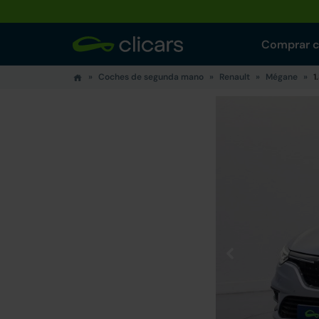
Comprar 
Coches de segunda mano
Renault
Mégane
1