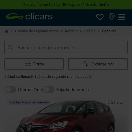
Reserva tu coche hoy · Entrega en 24h a domicilio
Coches de segunda mano
Renault
Scénic
Gasolina
Filtros
Ordenar por
2 Coches Renault Scénic de segunda mano y ocasión
Ofertas Opel
Bajada de precio
Ruedas traseras nuevas
2 días