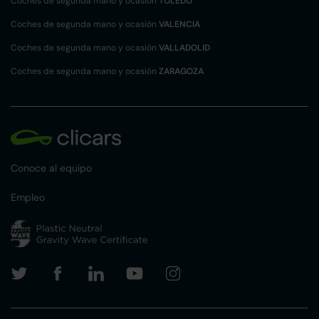
Coches de segunda mano y ocasión
TOLEDO
Coches de segunda mano y ocasión
VALENCIA
Coches de segunda mano y ocasión
VALLADOLID
Coches de segunda mano y ocasión
ZARAGOZA
Conoce al equipo
Empleo