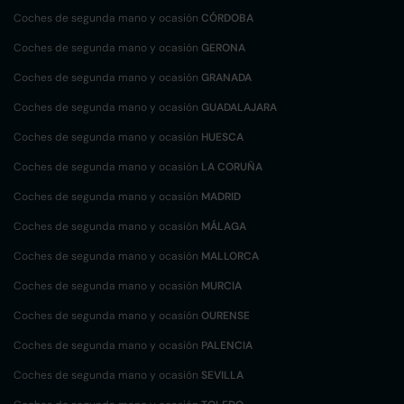
Coches de segunda mano y ocasión
CÓRDOBA
Coches de segunda mano y ocasión
GERONA
Coches de segunda mano y ocasión
GRANADA
Coches de segunda mano y ocasión
GUADALAJARA
Coches de segunda mano y ocasión
HUESCA
Coches de segunda mano y ocasión
LA CORUÑA
Coches de segunda mano y ocasión
MADRID
Coches de segunda mano y ocasión
MÁLAGA
Coches de segunda mano y ocasión
MALLORCA
Coches de segunda mano y ocasión
MURCIA
Coches de segunda mano y ocasión
OURENSE
Coches de segunda mano y ocasión
PALENCIA
Coches de segunda mano y ocasión
SEVILLA