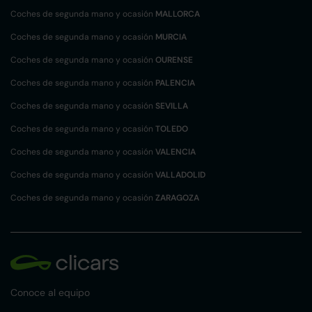
Coches de segunda mano y ocasión
MALLORCA
Coches de segunda mano y ocasión
MURCIA
Coches de segunda mano y ocasión
OURENSE
Coches de segunda mano y ocasión
PALENCIA
Coches de segunda mano y ocasión
SEVILLA
Coches de segunda mano y ocasión
TOLEDO
Coches de segunda mano y ocasión
VALENCIA
Coches de segunda mano y ocasión
VALLADOLID
Coches de segunda mano y ocasión
ZARAGOZA
Conoce al equipo