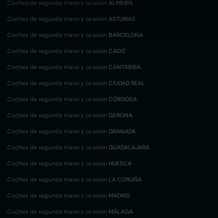
Coches de segunda mano y ocasión
ALMERÍA
Coches de segunda mano y ocasión
ASTURIAS
Coches de segunda mano y ocasión
BARCELONA
Coches de segunda mano y ocasión
CÁDIZ
Coches de segunda mano y ocasión
CANTABRIA
Coches de segunda mano y ocasión
CIUDAD REAL
Coches de segunda mano y ocasión
CÓRDOBA
Coches de segunda mano y ocasión
GERONA
Coches de segunda mano y ocasión
GRANADA
Coches de segunda mano y ocasión
GUADALAJARA
Coches de segunda mano y ocasión
HUESCA
Coches de segunda mano y ocasión
LA CORUÑA
Coches de segunda mano y ocasión
MADRID
Coches de segunda mano y ocasión
MÁLAGA