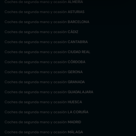
Coches de segunda mano y ocasión
ALMERÍA
Coches de segunda mano y ocasión
ASTURIAS
Coches de segunda mano y ocasión
BARCELONA
Coches de segunda mano y ocasión
CÁDIZ
Coches de segunda mano y ocasión
CANTABRIA
Coches de segunda mano y ocasión
CIUDAD REAL
Coches de segunda mano y ocasión
CÓRDOBA
Coches de segunda mano y ocasión
GERONA
Coches de segunda mano y ocasión
GRANADA
Coches de segunda mano y ocasión
GUADALAJARA
Coches de segunda mano y ocasión
HUESCA
Coches de segunda mano y ocasión
LA CORUÑA
Coches de segunda mano y ocasión
MADRID
Coches de segunda mano y ocasión
MÁLAGA