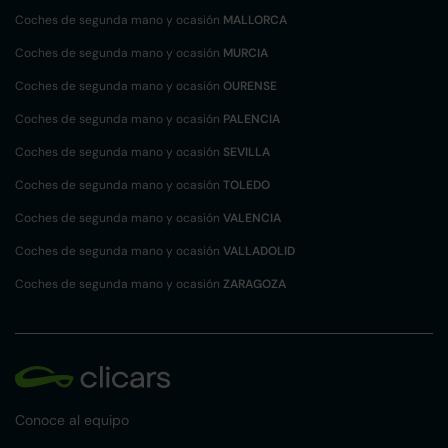
Coches de segunda mano y ocasión
MALLORCA
Coches de segunda mano y ocasión
MURCIA
Coches de segunda mano y ocasión
OURENSE
Coches de segunda mano y ocasión
PALENCIA
Coches de segunda mano y ocasión
SEVILLA
Coches de segunda mano y ocasión
TOLEDO
Coches de segunda mano y ocasión
VALENCIA
Coches de segunda mano y ocasión
VALLADOLID
Coches de segunda mano y ocasión
ZARAGOZA
Conoce al equipo