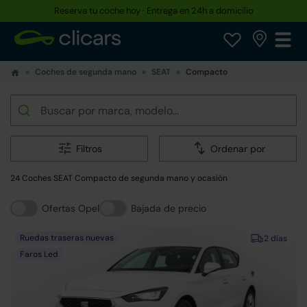
Reserva tu coche hoy · Entrega en 24h a domicilio
Coches de segunda mano
SEAT
Compacto
Filtros
Ordenar por
24 Coches SEAT Compacto de segunda mano y ocasión
Ofertas Opel
Bajada de precio
Ruedas traseras nuevas
2 días
Faros Led