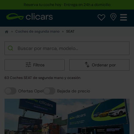
Reserva tu coche hoy · Entrega en 24h a domicilio
Coches de segunda mano
SEAT
Filtros
Ordenar por
63 Coches SEAT de segunda mano y ocasión
Ofertas Opel
Bajada de precio