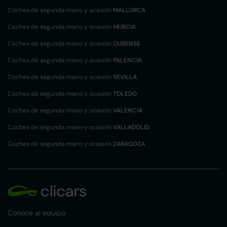
Coches de segunda mano y ocasión
MALLORCA
Coches de segunda mano y ocasión
MURCIA
Coches de segunda mano y ocasión
OURENSE
Coches de segunda mano y ocasión
PALENCIA
Coches de segunda mano y ocasión
SEVILLA
Coches de segunda mano y ocasión
TOLEDO
Coches de segunda mano y ocasión
VALENCIA
Coches de segunda mano y ocasión
VALLADOLID
Coches de segunda mano y ocasión
ZARAGOZA
Conoce al equipo