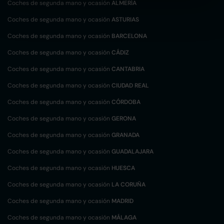
Coches de segunda mano y ocasión
ALMERÍA
Coches de segunda mano y ocasión
ASTURIAS
Coches de segunda mano y ocasión
BARCELONA
Coches de segunda mano y ocasión
CÁDIZ
Coches de segunda mano y ocasión
CANTABRIA
Coches de segunda mano y ocasión
CIUDAD REAL
Coches de segunda mano y ocasión
CÓRDOBA
Coches de segunda mano y ocasión
GERONA
Coches de segunda mano y ocasión
GRANADA
Coches de segunda mano y ocasión
GUADALAJARA
Coches de segunda mano y ocasión
HUESCA
Coches de segunda mano y ocasión
LA CORUÑA
Coches de segunda mano y ocasión
MADRID
Coches de segunda mano y ocasión
MÁLAGA