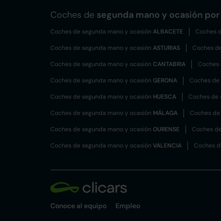
Coches de
segunda mano y ocasión por 
Coches de segunda mano y ocasión
ALBACETE
Coches d
Coches de segunda mano y ocasión
ASTURIAS
Coches d
Coches de segunda mano y ocasión
CANTABRIA
Coches 
Coches de segunda mano y ocasión
GERONA
Coches de
Coches de segunda mano y ocasión
HUESCA
Coches de 
Coches de segunda mano y ocasión
MÁLAGA
Coches de
Coches de segunda mano y ocasión
OURENSE
Coches de
Coches de segunda mano y ocasión
VALENCIA
Coches d
Conoce al equipo
Empleo