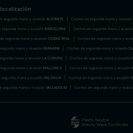
localización
e segunda mano y ocasión
ALICANTE
Coches de segunda mano y ocasión
e segunda mano y ocasión
BARCELONA
Coches de segunda mano y ocasió
de segunda mano y ocasión
CIUDAD REAL
Coches de segunda mano y oca
 segunda mano y ocasión
GRANADA
Coches de segunda mano y ocasión
G
segunda mano y ocasión
LA CORUÑA
Coches de segunda mano y ocasión
 segunda mano y ocasión
MALLORCA
Coches de segunda mano y ocasión
 segunda mano y ocasión
PALENCIA
Coches de segunda mano y ocasión
S
e segunda mano y ocasión
VALLADOLID
Coches de segunda mano y ocasi