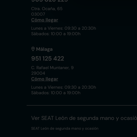
Ctra. Ocaña, 65
03007
Cómo llegar
Lunes a Viernes: 09:30 a 20:30h
Sábados: 10:00 a 19:00h
Málaga
951 125 422
C. Rafael Muntaner, 9
29004
Cómo llegar
Lunes a Viernes: 09:30 a 20:30h
Sábados: 10:00 a 19:00h
Ver SEAT León de segunda mano y ocasi
SEAT León de segunda mano y ocasión