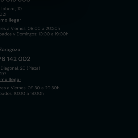
 Laboral, 10
021
mo llegar
nes a Viernes: 09:00 a 20:30h
bados y Domingos: 10:00 a 19:00h
Zaragoza
76 142 002
 Diagonal, 20 (Plaza)
197
mo llegar
nes a Viernes: 09:30 a 20:30h
bados: 10:00 a 19:00h