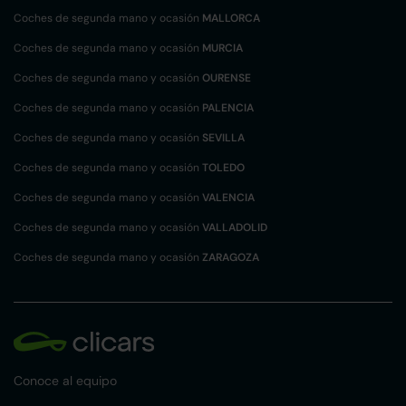
Coches de segunda mano y ocasión
MALLORCA
Coches de segunda mano y ocasión
MURCIA
Coches de segunda mano y ocasión
OURENSE
Coches de segunda mano y ocasión
PALENCIA
Coches de segunda mano y ocasión
SEVILLA
Coches de segunda mano y ocasión
TOLEDO
Coches de segunda mano y ocasión
VALENCIA
Coches de segunda mano y ocasión
VALLADOLID
Coches de segunda mano y ocasión
ZARAGOZA
Conoce al equipo