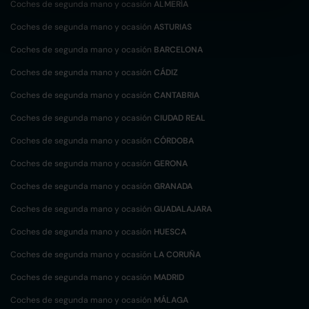
Coches de segunda mano y ocasión
ALMERÍA
Coches de segunda mano y ocasión
ASTURIAS
Coches de segunda mano y ocasión
BARCELONA
Coches de segunda mano y ocasión
CÁDIZ
Coches de segunda mano y ocasión
CANTABRIA
Coches de segunda mano y ocasión
CIUDAD REAL
Coches de segunda mano y ocasión
CÓRDOBA
Coches de segunda mano y ocasión
GERONA
Coches de segunda mano y ocasión
GRANADA
Coches de segunda mano y ocasión
GUADALAJARA
Coches de segunda mano y ocasión
HUESCA
Coches de segunda mano y ocasión
LA CORUÑA
Coches de segunda mano y ocasión
MADRID
Coches de segunda mano y ocasión
MÁLAGA