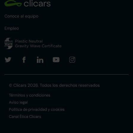
Conoce al equipo
Empleo
© Clicars 2026. Todos los derechos reservados
Términos y condiciones
Aviso legal
Política de privacidad y cookies
Canal Ética Clicars