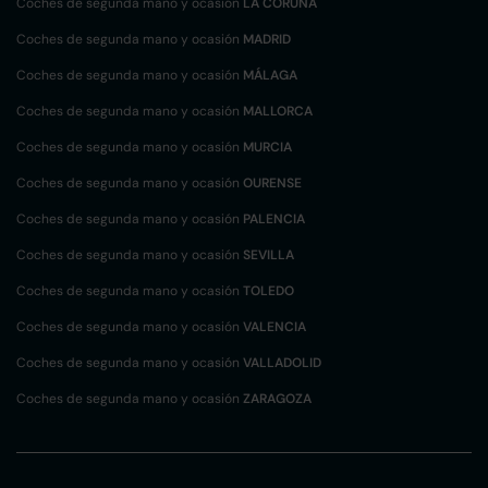
Coches de segunda mano y ocasión
LA CORUÑA
Coches de segunda mano y ocasión
MADRID
Coches de segunda mano y ocasión
MÁLAGA
Coches de segunda mano y ocasión
MALLORCA
Coches de segunda mano y ocasión
MURCIA
Coches de segunda mano y ocasión
OURENSE
Coches de segunda mano y ocasión
PALENCIA
Coches de segunda mano y ocasión
SEVILLA
Coches de segunda mano y ocasión
TOLEDO
Coches de segunda mano y ocasión
VALENCIA
Coches de segunda mano y ocasión
VALLADOLID
Coches de segunda mano y ocasión
ZARAGOZA