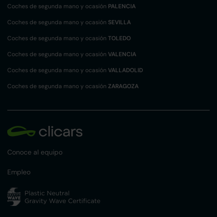
Coches de segunda mano y ocasión
PALENCIA
Coches de segunda mano y ocasión
SEVILLA
Coches de segunda mano y ocasión
TOLEDO
Coches de segunda mano y ocasión
VALENCIA
Coches de segunda mano y ocasión
VALLADOLID
Coches de segunda mano y ocasión
ZARAGOZA
Conoce al equipo
Empleo