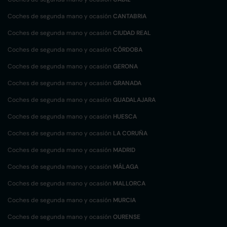
Coches de segunda mano y ocasión
CANTABRIA
Coches de segunda mano y ocasión
CIUDAD REAL
Coches de segunda mano y ocasión
CÓRDOBA
Coches de segunda mano y ocasión
GERONA
Coches de segunda mano y ocasión
GRANADA
Coches de segunda mano y ocasión
GUADALAJARA
Coches de segunda mano y ocasión
HUESCA
Coches de segunda mano y ocasión
LA CORUÑA
Coches de segunda mano y ocasión
MADRID
Coches de segunda mano y ocasión
MÁLAGA
Coches de segunda mano y ocasión
MALLORCA
Coches de segunda mano y ocasión
MURCIA
Coches de segunda mano y ocasión
OURENSE