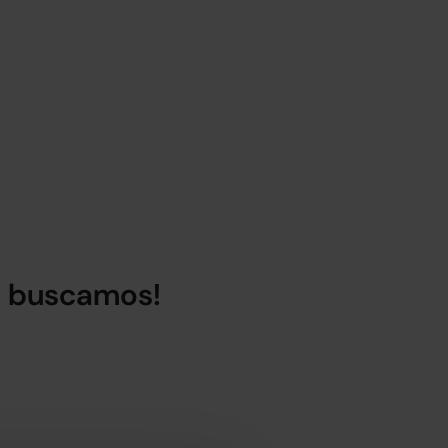
lo buscamos!