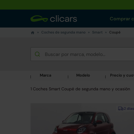
Comprar 
Coches de segunda mano
Smart
Coupé
Marca
Modelo
Precio y cuo
1 Coches Smart Coupé de segunda mano y ocasión
2 días