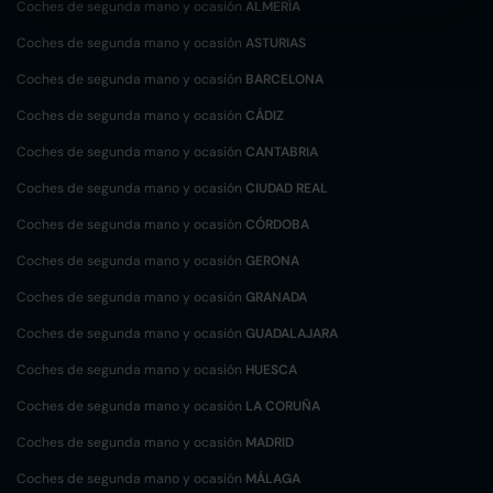
Coches de segunda mano y ocasión
ALMERÍA
Coches de segunda mano y ocasión
ASTURIAS
Coches de segunda mano y ocasión
BARCELONA
Coches de segunda mano y ocasión
CÁDIZ
Coches de segunda mano y ocasión
CANTABRIA
Coches de segunda mano y ocasión
CIUDAD REAL
Coches de segunda mano y ocasión
CÓRDOBA
Coches de segunda mano y ocasión
GERONA
Coches de segunda mano y ocasión
GRANADA
Coches de segunda mano y ocasión
GUADALAJARA
Coches de segunda mano y ocasión
HUESCA
Coches de segunda mano y ocasión
LA CORUÑA
Coches de segunda mano y ocasión
MADRID
Coches de segunda mano y ocasión
MÁLAGA