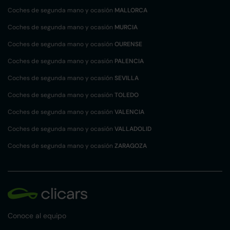
Coches de segunda mano y ocasión
MALLORCA
Coches de segunda mano y ocasión
MURCIA
Coches de segunda mano y ocasión
OURENSE
Coches de segunda mano y ocasión
PALENCIA
Coches de segunda mano y ocasión
SEVILLA
Coches de segunda mano y ocasión
TOLEDO
Coches de segunda mano y ocasión
VALENCIA
Coches de segunda mano y ocasión
VALLADOLID
Coches de segunda mano y ocasión
ZARAGOZA
Conoce al equipo