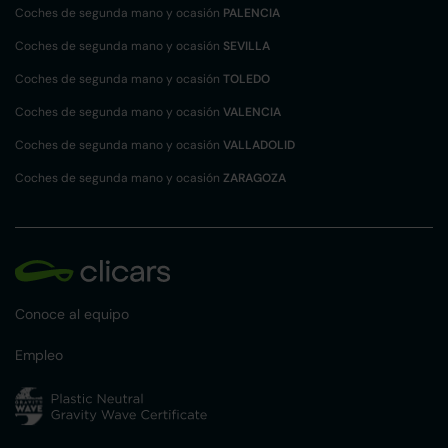
Coches de segunda mano y ocasión
PALENCIA
Coches de segunda mano y ocasión
SEVILLA
Coches de segunda mano y ocasión
TOLEDO
Coches de segunda mano y ocasión
VALENCIA
Coches de segunda mano y ocasión
VALLADOLID
Coches de segunda mano y ocasión
ZARAGOZA
Conoce al equipo
Empleo