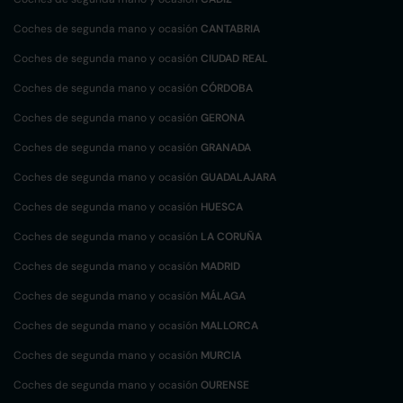
Coches de segunda mano y ocasión
CANTABRIA
Coches de segunda mano y ocasión
CIUDAD REAL
Coches de segunda mano y ocasión
CÓRDOBA
Coches de segunda mano y ocasión
GERONA
Coches de segunda mano y ocasión
GRANADA
Coches de segunda mano y ocasión
GUADALAJARA
Coches de segunda mano y ocasión
HUESCA
Coches de segunda mano y ocasión
LA CORUÑA
Coches de segunda mano y ocasión
MADRID
Coches de segunda mano y ocasión
MÁLAGA
Coches de segunda mano y ocasión
MALLORCA
Coches de segunda mano y ocasión
MURCIA
Coches de segunda mano y ocasión
OURENSE