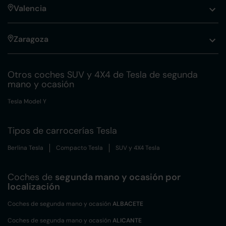
Valencia
Zaragoza
Otros coches SUV y 4X4 de Tesla de segunda
mano y ocasión
Tesla Model Y
Tipos de carrocerías Tesla
Berlina Tesla
Compacto Tesla
SUV y 4X4 Tesla
Coches de
segunda mano y ocasión por
localización
Coches de segunda mano y ocasión
ALBACETE
Coches de segunda mano y ocasión
ALICANTE