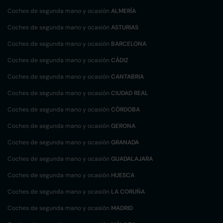
Coches de segunda mano y ocasión
ALMERÍA
Coches de segunda mano y ocasión
ASTURIAS
Coches de segunda mano y ocasión
BARCELONA
Coches de segunda mano y ocasión
CÁDIZ
Coches de segunda mano y ocasión
CANTABRIA
Coches de segunda mano y ocasión
CIUDAD REAL
Coches de segunda mano y ocasión
CÓRDOBA
Coches de segunda mano y ocasión
GERONA
Coches de segunda mano y ocasión
GRANADA
Coches de segunda mano y ocasión
GUADALAJARA
Coches de segunda mano y ocasión
HUESCA
Coches de segunda mano y ocasión
LA CORUÑA
Coches de segunda mano y ocasión
MADRID