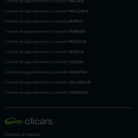
Coches de segunda mano y ocasión
MÁLAGA
Coches de segunda mano y ocasión
MALLORCA
Coches de segunda mano y ocasión
MURCIA
Coches de segunda mano y ocasión
OURENSE
Coches de segunda mano y ocasión
PALENCIA
Coches de segunda mano y ocasión
SEVILLA
Coches de segunda mano y ocasión
TOLEDO
Coches de segunda mano y ocasión
VALENCIA
Coches de segunda mano y ocasión
VALLADOLID
Coches de segunda mano y ocasión
ZARAGOZA
Conoce al equipo