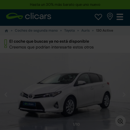
Hasta un 30% más barato que uno nuevo
Coches de segunda mano
Toyota
Auris
130 Active
El coche que buscas ya no está disponible
Creemos que podrían interesarte estos otros
1/10