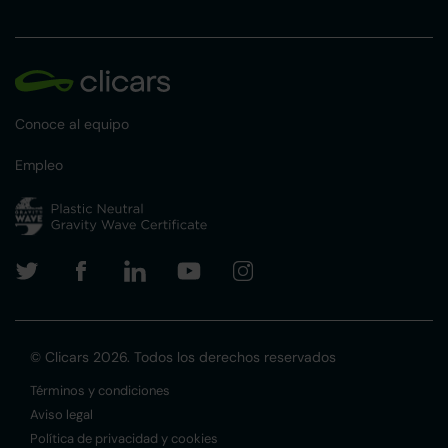
Conoce al equipo
Empleo
© Clicars 2026. Todos los derechos reservados
Términos y condiciones
Aviso legal
Política de privacidad y cookies