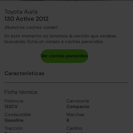
Toyota Auris
130 Active 2012
¡Nuestros coches vuelan!
En este momento no tenemos la versión que estabas
buscando. Echa un vistazo a coches parecidos.
Características
Ficha técnica
Potencia
Carrocería
132CV
Compacto
Combustible
Marchas
Gasolina
6
Tracción
Cambio