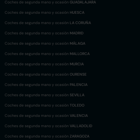
Coches de segunda mano y ocasión
GUADALAJARA
Coches de segunda mano y ocasión
HUESCA
Coches de segunda mano y ocasión
LA CORUÑA
Coches de segunda mano y ocasión
MADRID
Coches de segunda mano y ocasión
MÁLAGA
Coches de segunda mano y ocasión
MALLORCA
Coches de segunda mano y ocasión
MURCIA
Coches de segunda mano y ocasión
OURENSE
Coches de segunda mano y ocasión
PALENCIA
Coches de segunda mano y ocasión
SEVILLA
Coches de segunda mano y ocasión
TOLEDO
Coches de segunda mano y ocasión
VALENCIA
Coches de segunda mano y ocasión
VALLADOLID
Coches de segunda mano y ocasión
ZARAGOZA